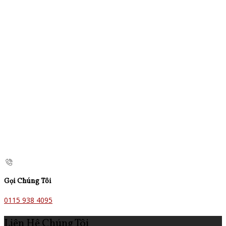
Gọi Chúng Tôi
0115 938 4095
Liên Hệ Chúng Tôi