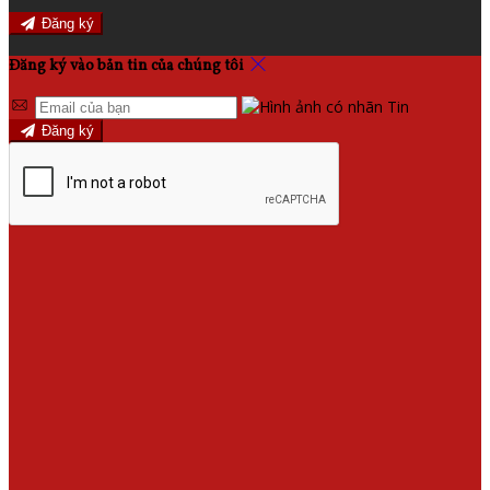
Đăng ký
Đăng ký vào bản tin của chúng tôi
Đăng ký